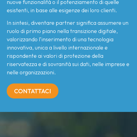
nuove funzionalità o il potenziamento di quelle
esistenti, in base alle esigenze dei loro clienti.
In sintesi, diventare partner significa assumere un
ruolo di primo piano nella transizione digitale,
valorizzando l’inserimento di una tecnologia
innovativa, unica a livello internazionale e
rispondente ai valori di protezione della
riservatezza e di sovranità sui dati, nelle imprese e
nelle organizzazioni.
CONTATTACI