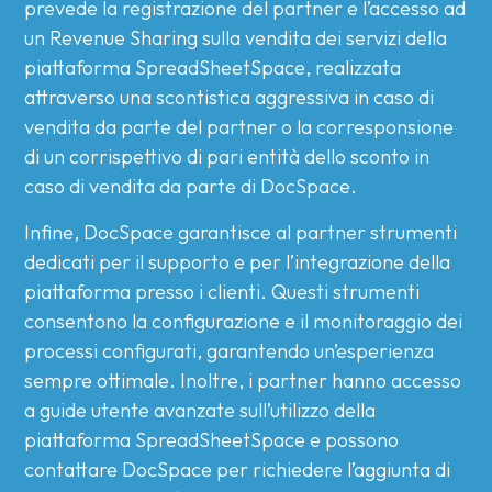
prevede la registrazione del partner e l’accesso ad
un Revenue Sharing sulla vendita dei servizi della
piattaforma SpreadSheetSpace, realizzata
attraverso una scontistica aggressiva in caso di
vendita da parte del partner o la corresponsione
di un corrispettivo di pari entità dello sconto in
caso di vendita da parte di DocSpace.
Infine, DocSpace garantisce al partner strumenti
dedicati per il supporto e per l’integrazione della
piattaforma presso i clienti. Questi strumenti
consentono la configurazione e il monitoraggio dei
processi configurati, garantendo un’esperienza
sempre ottimale. Inoltre, i partner hanno accesso
a guide utente avanzate sull’utilizzo della
piattaforma SpreadSheetSpace e possono
contattare DocSpace per richiedere l’aggiunta di