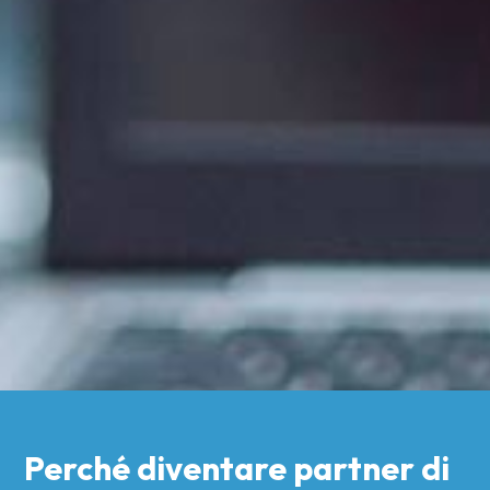
Perché diventare partner di