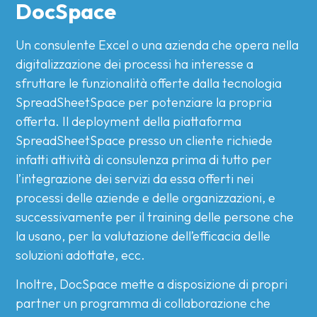
DocSpace
Un consulente Excel o una azienda che opera nella
digitalizzazione dei processi ha interesse a
sfruttare le funzionalità offerte dalla tecnologia
SpreadSheetSpace per potenziare la propria
offerta. Il deployment della piattaforma
SpreadSheetSpace presso un cliente richiede
infatti attività di consulenza prima di tutto per
l’integrazione dei servizi da essa offerti nei
processi delle aziende e delle organizzazioni, e
successivamente per il training delle persone che
la usano, per la valutazione dell’efficacia delle
soluzioni adottate, ecc.
Inoltre, DocSpace mette a disposizione di propri
partner un programma di collaborazione che